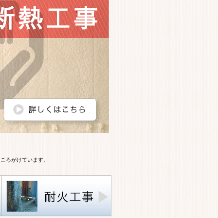
こころがけています。