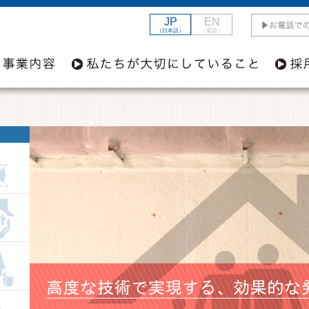
JP
EN
（日本語）
（英語）